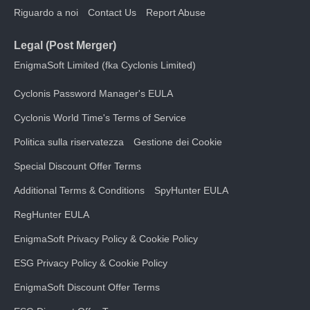
Riguardo a noi
Contact Us
Report Abuse
Legal (Post Merger)
EnigmaSoft Limited (fka Cyclonis Limited)
Cyclonis Password Manager's EULA
Cyclonis World Time's Terms of Service
Politica sulla riservatezza
Gestione dei Cookie
Special Discount Offer Terms
Additional Terms & Conditions
SpyHunter EULA
RegHunter EULA
EnigmaSoft Privacy Policy & Cookie Policy
ESG Privacy Policy & Cookie Policy
EnigmaSoft Discount Offer Terms