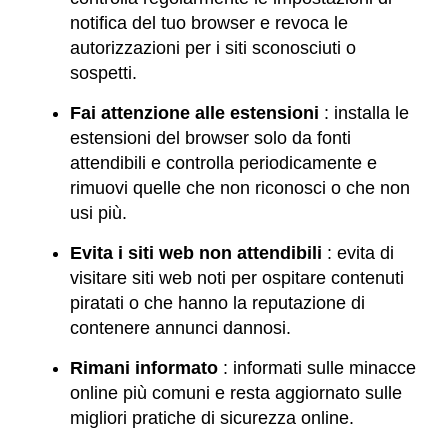
notifica del tuo browser e revoca le
autorizzazioni per i siti sconosciuti o
sospetti.
Fai attenzione alle estensioni
: installa le
estensioni del browser solo da fonti
attendibili e controlla periodicamente e
rimuovi quelle che non riconosci o che non
usi più.
Evita i siti web non attendibili
: evita di
visitare siti web noti per ospitare contenuti
piratati o che hanno la reputazione di
contenere annunci dannosi.
Rimani informato
: informati sulle minacce
online più comuni e resta aggiornato sulle
migliori pratiche di sicurezza online.