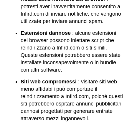
potresti aver inavvertitamente consentito a
Infird.com di inviare notifiche, che vengono
utilizzate per inviare annunci spam.
Estensioni dannose
: alcune estensioni
del browser possono iniettare script che
reindirizzano a Infird.com o siti simili.
Queste estensioni potrebbero essere state
installate inconsapevolmente o in bundle
con altri software.
Siti web compromessi
: visitare siti web
meno affidabili può comportare il
reindirizzamento a Infird.com, poiché questi
siti potrebbero ospitare annunci pubblicitari
dannosi progettati per generare entrate
attraverso mezzi ingannevoli.