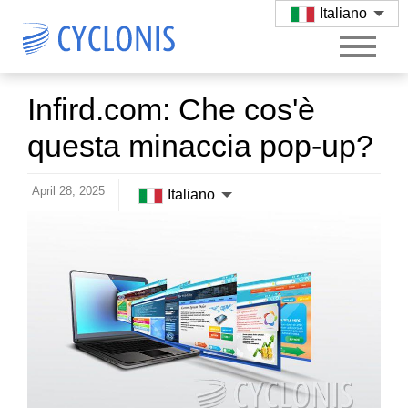
Italiano
Infird.com: Che cos'è
questa minaccia pop-up?
April 28, 2025
Italiano