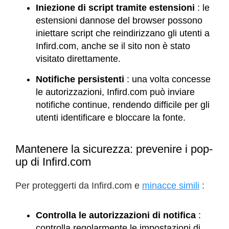
Iniezione di script tramite estensioni
: le
estensioni dannose del browser possono
iniettare script che reindirizzano gli utenti a
Infird.com, anche se il sito non è stato
visitato direttamente.
Notifiche persistenti
: una volta concesse
le autorizzazioni, Infird.com può inviare
notifiche continue, rendendo difficile per gli
utenti identificare e bloccare la fonte.
Mantenere la sicurezza: prevenire i pop-
up di Infird.com
Per proteggerti da Infird.com e
minacce simili
:
Controlla le autorizzazioni di notifica
:
controlla regolarmente le impostazioni di