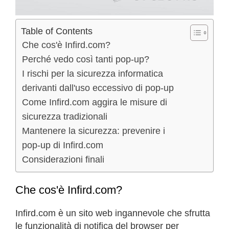
Table of Contents
Che cos'è Infird.com?
Perché vedo così tanti pop-up?
I rischi per la sicurezza informatica
derivanti dall'uso eccessivo di pop-up
Come Infird.com aggira le misure di
sicurezza tradizionali
Mantenere la sicurezza: prevenire i
pop-up di Infird.com
Considerazioni finali
Che cos'è Infird.com?
Infird.com è un sito web ingannevole che sfrutta
le funzionalità di notifica del browser per