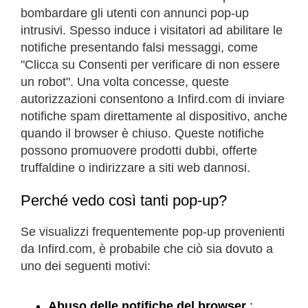
bombardare gli utenti con annunci pop-up
intrusivi. Spesso induce i visitatori ad abilitare le
notifiche presentando falsi messaggi, come
"Clicca su Consenti per verificare di non essere
un robot". Una volta concesse, queste
autorizzazioni consentono a Infird.com di inviare
notifiche spam direttamente al dispositivo, anche
quando il browser è chiuso. Queste notifiche
possono promuovere prodotti dubbi, offerte
truffaldine o indirizzare a siti web dannosi.
Perché vedo così tanti pop-up?
Se visualizzi frequentemente pop-up provenienti
da Infird.com, è probabile che ciò sia dovuto a
uno dei seguenti motivi:
Abuso delle notifiche del browser
: