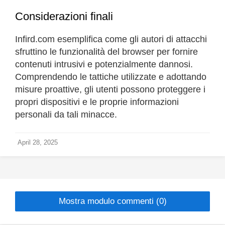
Considerazioni finali
Infird.com esemplifica come gli autori di attacchi
sfruttino le funzionalità del browser per fornire
contenuti intrusivi e potenzialmente dannosi.
Comprendendo le tattiche utilizzate e adottando
misure proattive, gli utenti possono proteggere i
propri dispositivi e le proprie informazioni
personali da tali minacce.
April 28, 2025
Mostra modulo commenti (0)