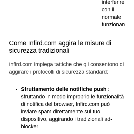
interferire
con il
normale
funzionament
Come Infird.com aggira le misure di
sicurezza tradizionali
Infird.com impiega tattiche che gli consentono di
aggirare i protocolli di sicurezza standard:
Sfruttamento delle notifiche push
:
sfruttando in modo improprio le funzionalità
di notifica del browser, Infird.com può
inviare spam direttamente sul tuo
dispositivo, aggirando i tradizionali ad-
blocker.