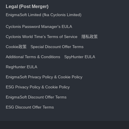
Legal (Post Merger)
EnigmaSoft Limited (fka Cyclonis Limited)
Cyclonis Password Manager's EULA
Cyclonis World Time's Terms of Service
隱私政策
Cookie政策
Special Discount Offer Terms
Additional Terms & Conditions
SpyHunter EULA
RegHunter EULA
EnigmaSoft Privacy Policy & Cookie Policy
ESG Privacy Policy & Cookie Policy
EnigmaSoft Discount Offer Terms
ESG Discount Offer Terms