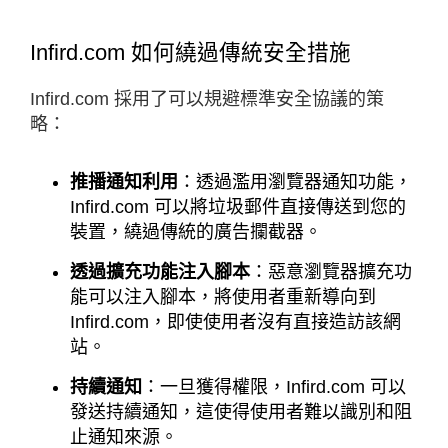
Infird.com 如何繞過傳統安全措施
Infird.com 採用了可以規避標準安全協議的策
略：
推播通知利用
：透過濫用瀏覽器通知功能，
Infird.com 可以將垃圾郵件直接傳送到您的
裝置，繞過傳統的廣告攔截器。
透過擴充功能注入腳本
：惡意瀏覽器擴充功
能可以注入腳本，將使用者重新導向到
Infird.com，即使使用者沒有直接造訪該網
站。
持續通知
：一旦獲得權限，Infird.com 可以
發送持續通知，這使得使用者難以識別和阻
止通知來源。