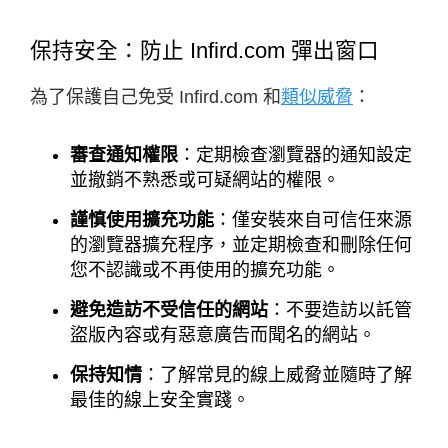
保持安全：防止 Infird.com 彈出窗口
為了保護自己免受 Infird.com 和
類似威脅
：
審查通知權限
：定期檢查瀏覽器的通知設定
並撤銷不熟悉或可疑網站的權限。
謹慎使用擴充功能
：僅安裝來自可信任來源
的瀏覽器擴充程序，並定期檢查和刪除任何
您不認識或不再使用的擴充功能。
避免造訪不受信任的網站
：不要造訪以託管
盜版內容或有惡意廣告而聞名的網站。
保持知情
：了解常見的線上威脅並隨時了解
最佳的線上安全實踐。