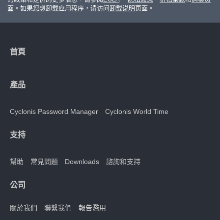
面
。如果您想卸载应用程序，请访问
卸载说明
页面。
首頁
產品
Cyclonis Password Manager
Cyclonis World Time
支持
幫助
常見問題
Downloads
諮詢和支持
公司
關於我們
聯繫我們
報告濫用