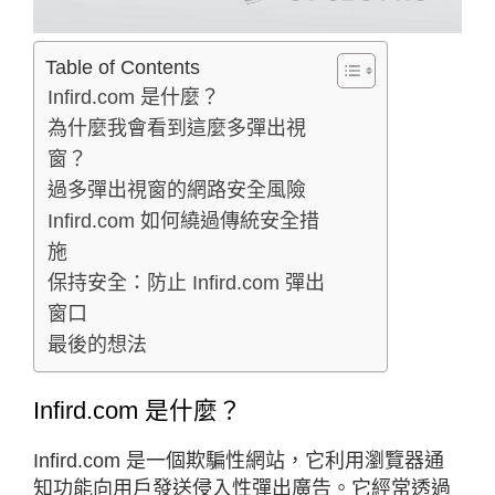
Table of Contents
Infird.com 是什麼？
為什麼我會看到這麼多彈出視
窗？
過多彈出視窗的網路安全風險
Infird.com 如何繞過傳統安全措
施
保持安全：防止 Infird.com 彈出
窗口
最後的想法
Infird.com 是什麼？
Infird.com 是一個欺騙性網站，它利用瀏覽器通
知功能向用戶發送侵入性彈出廣告。它經常透過