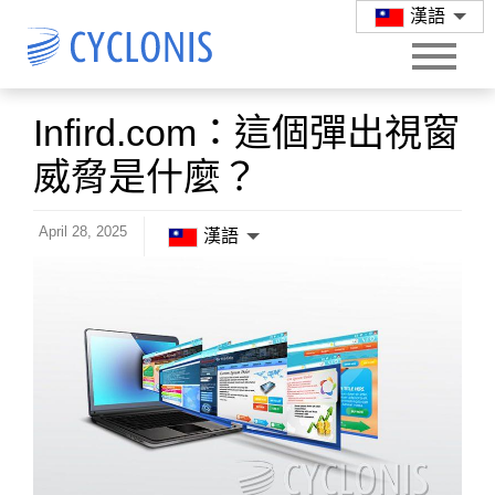
漢語
Infird.com：這個彈出視窗
威脅是什麼？
April 28, 2025
漢語