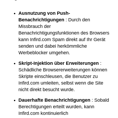
Ausnutzung von Push-
Benachrichtigungen
: Durch den
Missbrauch der
Benachrichtigungsfunktionen des Browsers
kann Infird.com Spam direkt auf Ihr Gerät
senden und dabei herkömmliche
Werbeblocker umgehen.
Skript-Injektion über Erweiterungen
:
Schädliche Browsererweiterungen können
Skripte einschleusen, die Benutzer zu
Infird.com umleiten, selbst wenn die Site
nicht direkt besucht wurde.
Dauerhafte Benachrichtigungen
: Sobald
Berechtigungen erteilt wurden, kann
Infird.com kontinuierlich