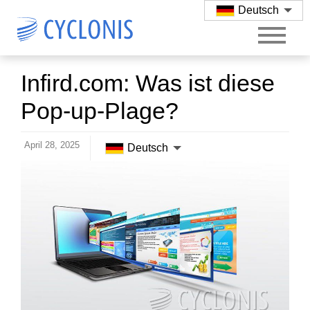
Deutsch
Infird.com: Was ist diese
Pop-up-Plage?
April 28, 2025
Deutsch