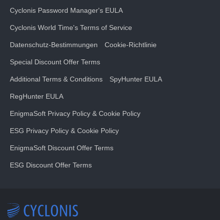
Cyclonis Password Manager's EULA
Cyclonis World Time's Terms of Service
Datenschutz-Bestimmungen
Cookie-Richtlinie
Special Discount Offer Terms
Additional Terms & Conditions
SpyHunter EULA
RegHunter EULA
EnigmaSoft Privacy Policy & Cookie Policy
ESG Privacy Policy & Cookie Policy
EnigmaSoft Discount Offer Terms
ESG Discount Offer Terms