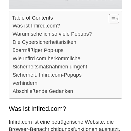
Table of Contents
Was ist Infired.com?
Warum sehe ich so viele Popups?
Die Cybersicherheitsrisiken
übermäßiger Pop-ups
Wie Infird.com herkömmliche
Sicherheitsmaßnahmen umgeht
Sicherheit: Infird.com-Popups
verhindern
Abschließende Gedanken
Was ist Infired.com?
Infird.com ist eine betrügerische Website, die
Browser-Benachrichtigungsfunktionen ausnutzt,