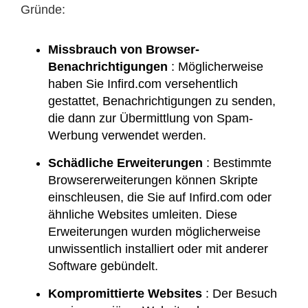
Gründe:​
Missbrauch von Browser-
Benachrichtigungen
: Möglicherweise
haben Sie Infird.com versehentlich
gestattet, Benachrichtigungen zu senden,
die dann zur Übermittlung von Spam-
Werbung verwendet werden.
Schädliche Erweiterungen
: Bestimmte
Browsererweiterungen können Skripte
einschleusen, die Sie auf Infird.com oder
ähnliche Websites umleiten. Diese
Erweiterungen wurden möglicherweise
unwissentlich installiert oder mit anderer
Software gebündelt.
Kompromittierte Websites
: Der Besuch