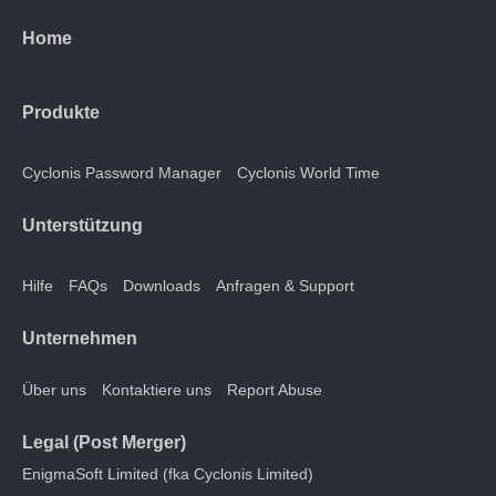
Home
Produkte
Cyclonis Password Manager
Cyclonis World Time
Unterstützung
Hilfe
FAQs
Downloads
Anfragen & Support
Unternehmen
Über uns
Kontaktiere uns
Report Abuse
Legal (Post Merger)
EnigmaSoft Limited (fka Cyclonis Limited)