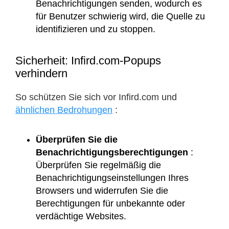
Benachrichtigungen senden, wodurch es
für Benutzer schwierig wird, die Quelle zu
identifizieren und zu stoppen.
Sicherheit: Infird.com-Popups
verhindern
So schützen Sie sich vor Infird.com und
ähnlichen Bedrohungen
:
Überprüfen Sie die
Benachrichtigungsberechtigungen
:
Überprüfen Sie regelmäßig die
Benachrichtigungseinstellungen Ihres
Browsers und widerrufen Sie die
Berechtigungen für unbekannte oder
verdächtige Websites.