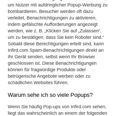
um Nutzer mit aufdringlicher Popup-Werbung zu
bombardieren. Besucher werden oft dazu
verleitet, Benachrichtigungen zu aktivieren,
indem gefälschte Aufforderungen angezeigt
werden, wie z. B. „Klicken Sie auf „Zulassen“,
um zu bestätigen, dass Sie kein Roboter sind.“
Sobald diese Berechtigungen erteilt sind, kann
Infird.com Spam-Benachrichtigungen direkt an
Ihr Gerät senden, selbst wenn Ihr Browser
geschlossen ist. Diese Benachrichtigungen
können für fragwürdige Produkte oder
betrügerische Angebote werben oder zu
schädlichen Websites führen.
Warum sehe ich so viele Popups?
Wenn Sie häufig Pop-ups von Infird.com sehen,
liegt das wahrscheinlich an einem der folgenden