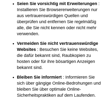
Seien Sie vorsichtig mit Erweiterungen
:
Installieren Sie Browsererweiterungen nur
aus vertrauenswürdigen Quellen und
überprüfen und entfernen Sie regelmäßig
alle, die Sie nicht kennen oder nicht mehr
verwenden.
Vermeiden Sie nicht vertrauenswürdige
Websites
: Besuchen Sie keine Websites,
die dafür bekannt sind, Raubkopien zu
hosten oder für ihre bösartigen Anzeigen
bekannt sind.
Bleiben Sie informiert
: Informieren Sie
sich über gängige Online-Bedrohungen und
bleiben Sie über optimale Online-
Sicherheitspraktiken auf dem Laufenden.