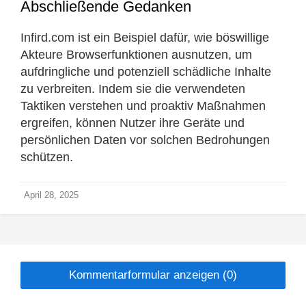
Abschließende Gedanken
Infird.com ist ein Beispiel dafür, wie böswillige
Akteure Browserfunktionen ausnutzen, um
aufdringliche und potenziell schädliche Inhalte
zu verbreiten. Indem sie die verwendeten
Taktiken verstehen und proaktiv Maßnahmen
ergreifen, können Nutzer ihre Geräte und
persönlichen Daten vor solchen Bedrohungen
schützen.
April 28, 2025
Kommentarformular anzeigen (0)