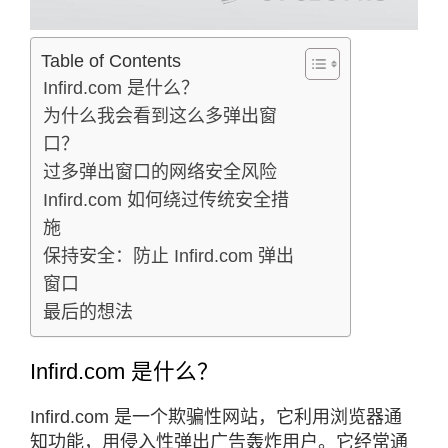
Table of Contents
Infird.com 是什么？
为什么我会看到这么多弹出窗
口？
过多弹出窗口的网络安全风险
Infird.com 如何绕过传统安全措
施
保持安全：防止 Infird.com 弹出
窗口
最后的想法
Infird.com 是什么？
Infird.com 是一个欺骗性网站，它利用浏览器通
知功能，用侵入性弹出广告轰炸用户。它经常通