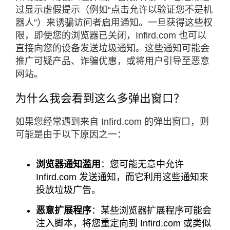
过显示虚假提示（例如“点击允许以验证您不是机
器人”）来诱骗访问者启用通知。一旦获得这些权
限，即使您的浏览器已关闭，Infird.com 也可以
直接向您的设备发送垃圾通知。这些通知可能会
推广可疑产品、诈骗优惠，或将用户引导至恶意
网站。
为什么我会看到这么多弹出窗口？
如果您经常遇到来自 Infird.com 的弹出窗口，则
可能是由于以下原因之一：​
浏览器通知滥用
：您可能无意中允许
Infird.com 发送通知，而它利用这些通知来
投放垃圾广告。
恶意扩展程序
：某些浏览器扩展程序可能会
注入脚本，将您重定向到 Infird.com 或类似