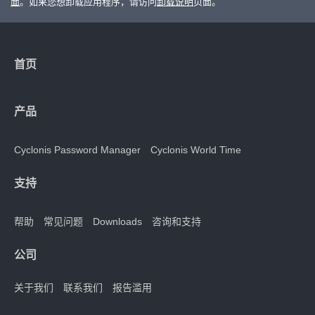
面
。如果您想卸载应用程序，请访问
卸载说明
页面。
首页
产品
Cyclonis Password Manager
Cyclonis World Time
支持
帮助
常见问题
Downloads
咨询和支持
公司
关于我们
联系我们
报告滥用