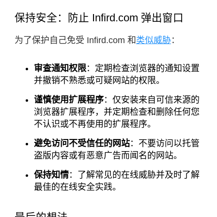
保持安全：防止 Infird.com 弹出窗口
为了保护自己免受 Infird.com 和
类似威胁
：
审查通知权限
：定期检查浏览器的通知设置
并撤销不熟悉或可疑网站的权限。
谨慎使用扩展程序
：仅安装来自可信来源的
浏览器扩展程序，并定期检查和删除任何您
不认识或不再使用的扩展程序。
避免访问不受信任的网站
：不要访问以托管
盗版内容或有恶意广告而闻名的网站。
保持知情
：了解常见的在线威胁并及时了解
最佳的在线安全实践。