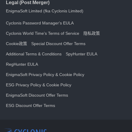
Legal (Post Merger)
EnigmaSoft Limited (fka Cyclonis Limited)
Cyclonis Password Manager's EULA
Cyclonis World Time's Terms of Service
隐私政策
Cookie政策
Special Discount Offer Terms
Additional Terms & Conditions
SpyHunter EULA
RegHunter EULA
EnigmaSoft Privacy Policy & Cookie Policy
ESG Privacy Policy & Cookie Policy
EnigmaSoft Discount Offer Terms
ESG Discount Offer Terms