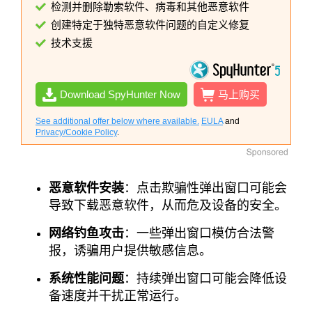
检测并删除勒索软件、病毒和其他恶意软件
创建特定于独特恶意软件问题的自定义修复
技术支援
Download SpyHunter Now
马上购买
See additional offer below where available.
EULA
and
Privacy/Cookie Policy
.
恶意软件安装
：点​​击欺骗性弹出窗口可能会
导致下载恶意软件，从而危及设备的安全。
网络钓鱼攻击
：一些弹出窗口模仿合法警
报，诱骗用户提供敏感信息。
系统性能问题
：持续弹出窗口可能会降低设
备速度并干扰正常运行。