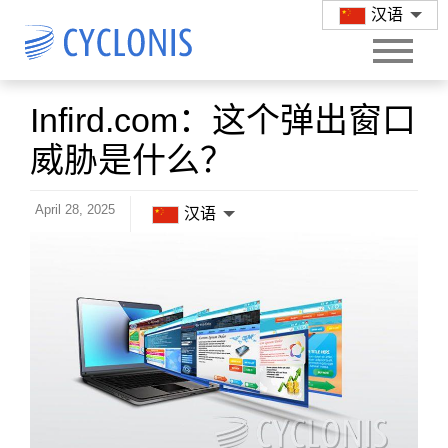
汉语
Infird.com：这个弹出窗口
威胁是什么？
April 28, 2025
汉语