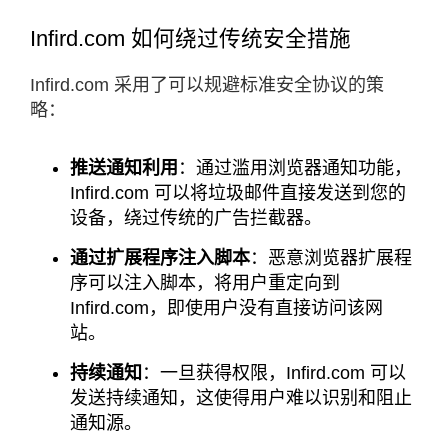
Infird.com 如何绕过传统安全措施
Infird.com 采用了可以规避标准安全协议的策
略：​
推送通知利用
：通过滥用浏览器通知功能，
Infird.com 可以将垃圾邮件直接发送到您的
设备，绕过传统的广告拦截器。
通过扩展程序注入脚本
：恶意浏览器扩展程
序可以注入脚本，将用户重定向到
Infird.com，即使用户没有直接访问该网
站。
持续通知
：一旦获得权限，Infird.com 可以
发送持续通知，这使得用户难以识别和阻止
通知源。