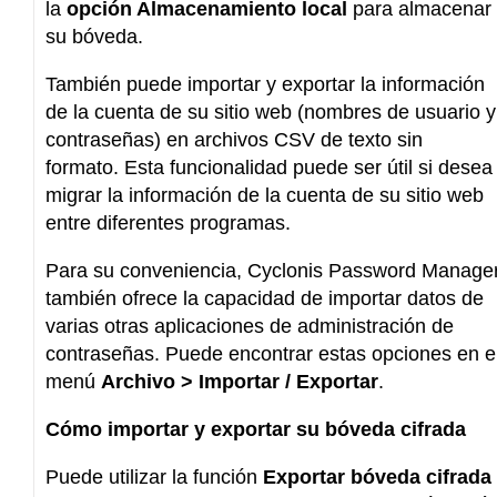
la
opción Almacenamiento local
para almacenar
su bóveda.
También puede importar y exportar la información
de la cuenta de su sitio web (nombres de usuario y
contraseñas) en archivos CSV de texto sin
formato. Esta funcionalidad puede ser útil si desea
migrar la información de la cuenta de su sitio web
entre diferentes programas.
Para su conveniencia, Cyclonis Password Manage
también ofrece la capacidad de importar datos de
varias otras aplicaciones de administración de
contraseñas. Puede encontrar estas opciones en e
menú
Archivo
> Importar / Exportar
.
Cómo importar y exportar su bóveda cifrada
Puede utilizar la función
Exportar bóveda cifrada