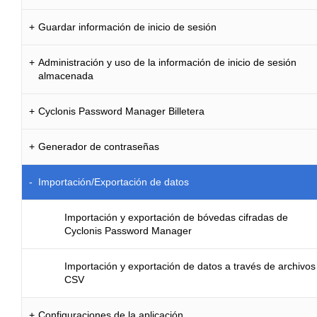
Guardar información de inicio de sesión
Administración y uso de la información de inicio de sesión
almacenada
Cyclonis Password Manager Billetera
Generador de contraseñas
Importación/Exportación de datos
Importación y exportación de bóvedas cifradas de
Cyclonis Password Manager
Importación y exportación de datos a través de archivos
CSV
Configuraciones de la aplicación