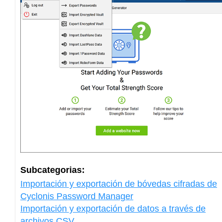
Subcategorias:
Importación y exportación de bóvedas cifradas de
Cyclonis Password Manager
Importación y exportación de datos a través de
archivos CSV