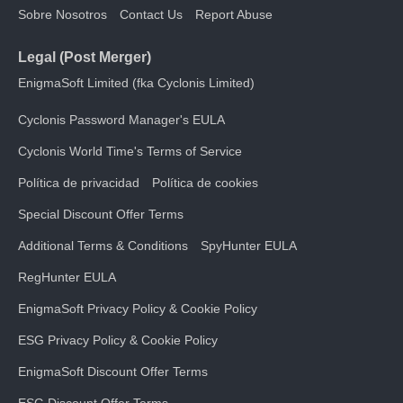
Sobre Nosotros
Contact Us
Report Abuse
Legal (Post Merger)
EnigmaSoft Limited (fka Cyclonis Limited)
Cyclonis Password Manager's EULA
Cyclonis World Time's Terms of Service
Política de privacidad
Política de cookies
Special Discount Offer Terms
Additional Terms & Conditions
SpyHunter EULA
RegHunter EULA
EnigmaSoft Privacy Policy & Cookie Policy
ESG Privacy Policy & Cookie Policy
EnigmaSoft Discount Offer Terms