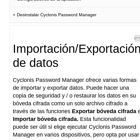
Desinstalar Cyclonis Password Manager
im
Importación/Exportació
de datos
Cyclonis Password Manager ofrece varias formas
de importar y exportar datos. Puede hacer una
copia de seguridad y / o restaurar los datos en su
bóveda cifrada como un solo archivo cifrado a
través de las funciones
Exportar bóveda cifrada
Importar bóveda cifrada.
Esta funcionalidad
puede ser útil si elige ejecutar Cyclonis Password
Manager en varios dispositivos, pero opta por usar