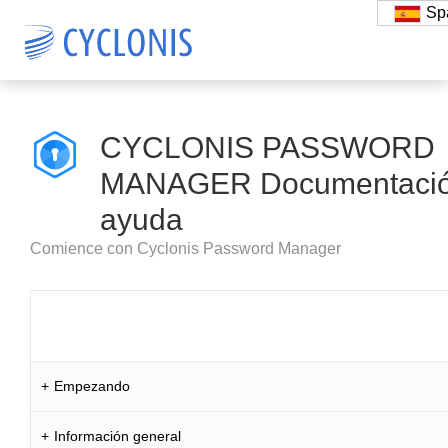
Sp
CYCLONIS PASSWORD
MANAGER Documentació
ayuda
Comience con Cyclonis Password Manager
Empezando
Información general