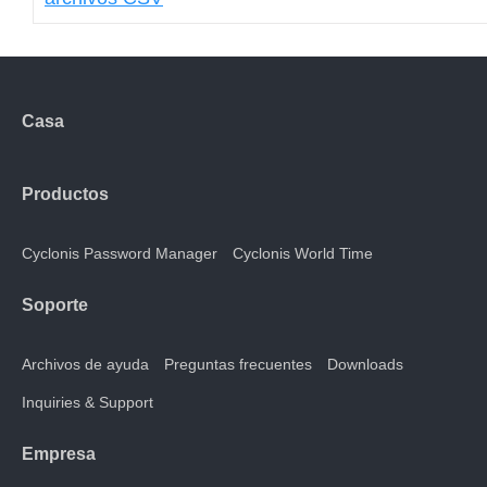
Casa
Productos
Cyclonis Password Manager
Cyclonis World Time
Soporte
Archivos de ayuda
Preguntas frecuentes
Downloads
Inquiries & Support
Empresa