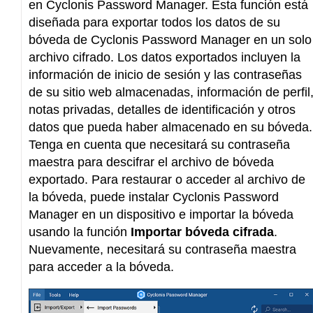
en Cyclonis Password Manager. Esta función está
diseñada para exportar todos los datos de su
bóveda de Cyclonis Password Manager en un solo
archivo cifrado. Los datos exportados incluyen la
información de inicio de sesión y las contraseñas
de su sitio web almacenadas, información de perfil
notas privadas, detalles de identificación y otros
datos que pueda haber almacenado en su bóveda.
Tenga en cuenta que necesitará su contraseña
maestra para descifrar el archivo de bóveda
exportado. Para restaurar o acceder al archivo de
la bóveda, puede instalar Cyclonis Password
Manager en un dispositivo e importar la bóveda
usando la función
Importar bóveda cifrada
.
Nuevamente, necesitará su contraseña maestra
para acceder a la bóveda.