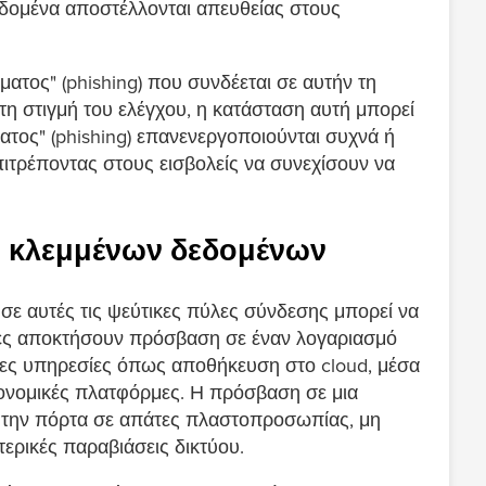
δομένα αποστέλλονται απευθείας στους
ατος" (phishing) που συνδέεται σε αυτήν τη
τη στιγμή του ελέγχου, η κατάσταση αυτή μπορεί
ματος" (phishing) επανενεργοποιούνται συχνά ή
πιτρέποντας στους εισβολείς να συνεχίσουν να
η κλεμμένων δεδομένων
σε αυτές τις ψεύτικες πύλες σύνδεσης μπορεί να
τίες αποκτήσουν πρόσβαση σε έναν λογαριασμό
ες υπηρεσίες όπως αποθήκευση στο cloud, μέσα
κονομικές πλατφόρμες. Η πρόσβαση σε μια
ει την πόρτα σε απάτες πλαστοπροσωπίας, μη
ερικές παραβιάσεις δικτύου.