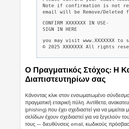
Note if confirmation is not re
email will be Remove/Deleted 
CONFIRM XXXXXXX IN USE-
SIGN IN HERE
you may visit www.XXXXXXX to s
© 2025 XXXXXXX All rights rese
Ο Πραγματικός Στόχος: Η 
Διαπιστευτηρίων σας
Κάνοντας κλικ στον ενσωματωμένο σύνδεσμο σ
πραγματική εταιρική πύλη. Αντίθετα, ανακατε
(phishing) που έχει σχεδιαστεί για να μιμείτα
σελίδων έχουν σχεδιαστεί για να ξεγελούν το
τους — διευθύνσεις email, κωδικούς πρόσβα