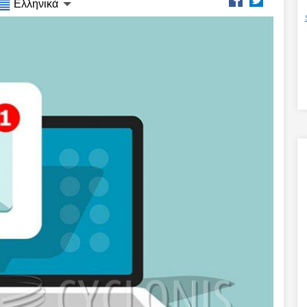
Ελληνικά