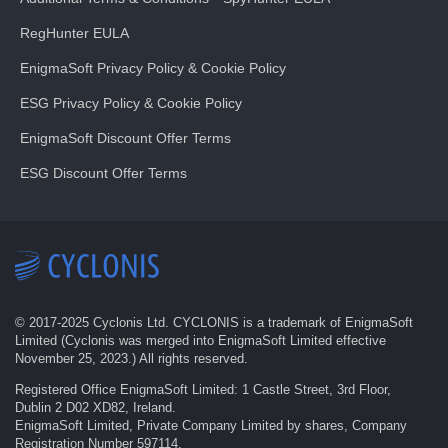
RegHunter EULA
EnigmaSoft Privacy Policy & Cookie Policy
ESG Privacy Policy & Cookie Policy
EnigmaSoft Discount Offer Terms
ESG Discount Offer Terms
© 2017-
2025
Cyclonis Ltd. CYCLONIS is a trademark of EnigmaSoft
Limited (Cyclonis was merged into EnigmaSoft Limited effective
November 25, 2023.) All rights reserved.
Registered Office EnigmaSoft Limited: 1 Castle Street, 3rd Floor,
Dublin 2 D02 XD82, Ireland.
EnigmaSoft Limited, Private Company Limited by shares, Company
Registration Number 597114.