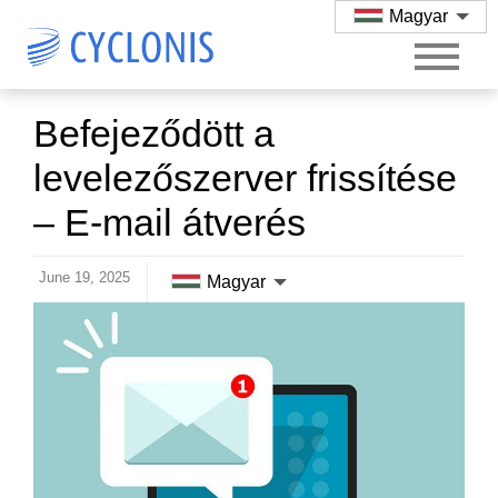
Magyar
Befejeződött a
levelezőszerver frissítése
– E-mail átverés
June 19, 2025
Magyar