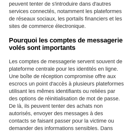
peuvent tenter de s'introduire dans d'autres
services connectés, notamment les plateformes
de réseaux sociaux, les portails financiers et les
sites de commerce électronique.
Pourquoi les comptes de messagerie
volés sont importants
Les comptes de messagerie servent souvent de
plateforme centrale pour les identités en ligne.
Une boîte de réception compromise offre aux
escrocs un point d'accès à plusieurs plateformes
utilisant les mêmes identifiants ou reliées par
des options de réinitialisation de mot de passe.
De là, ils peuvent tenter des achats non
autorisés, envoyer des messages à des
contacts se faisant passer pour la victime ou
demander des informations sensibles. Dans