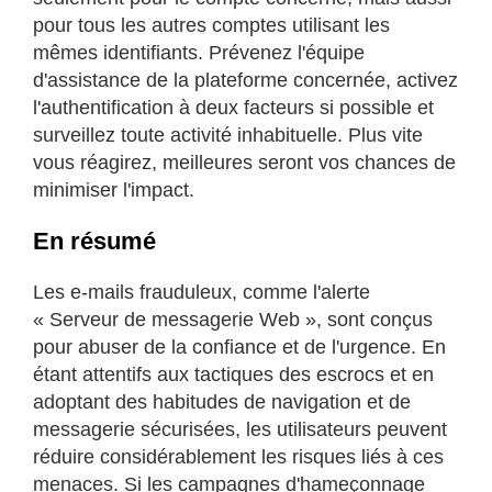
pour tous les autres comptes utilisant les
mêmes identifiants. Prévenez l'équipe
d'assistance de la plateforme concernée, activez
l'authentification à deux facteurs si possible et
surveillez toute activité inhabituelle. Plus vite
vous réagirez, meilleures seront vos chances de
minimiser l'impact.
En résumé
Les e-mails frauduleux, comme l'alerte
« Serveur de messagerie Web », sont conçus
pour abuser de la confiance et de l'urgence. En
étant attentifs aux tactiques des escrocs et en
adoptant des habitudes de navigation et de
messagerie sécurisées, les utilisateurs peuvent
réduire considérablement les risques liés à ces
menaces. Si les campagnes d'hameçonnage