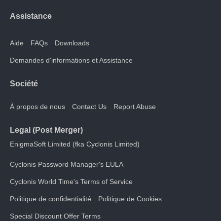
Assistance
Aide
FAQs
Downloads
Demandes d'informations et Assistance
Société
À propos de nous
Contact Us
Report Abuse
Legal (Post Merger)
EnigmaSoft Limited (fka Cyclonis Limited)
Cyclonis Password Manager's EULA
Cyclonis World Time's Terms of Service
Politique de confidentialité
Politique de Cookies
Special Discount Offer Terms