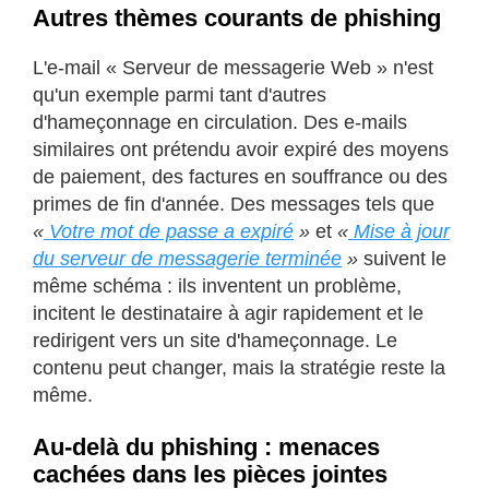
Autres thèmes courants de phishing
L'e-mail « Serveur de messagerie Web » n'est
qu'un exemple parmi tant d'autres
d'hameçonnage en circulation. Des e-mails
similaires ont prétendu avoir expiré des moyens
de paiement, des factures en souffrance ou des
primes de fin d'année. Des messages tels que
«
Votre mot de passe a expiré
»
et
«
Mise à jour
du serveur de messagerie terminée
»
suivent le
même schéma : ils inventent un problème,
incitent le destinataire à agir rapidement et le
redirigent vers un site d'hameçonnage. Le
contenu peut changer, mais la stratégie reste la
même.
Au-delà du phishing : menaces
cachées dans les pièces jointes