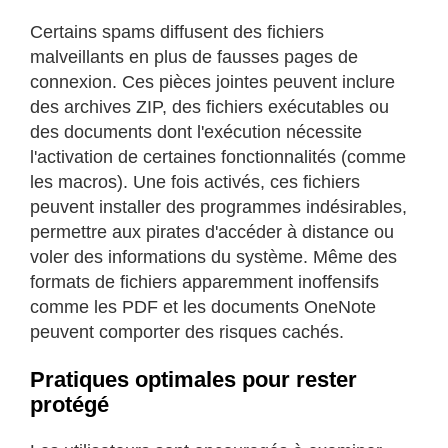
Certains spams diffusent des fichiers
malveillants en plus de fausses pages de
connexion. Ces pièces jointes peuvent inclure
des archives ZIP, des fichiers exécutables ou
des documents dont l'exécution nécessite
l'activation de certaines fonctionnalités (comme
les macros). Une fois activés, ces fichiers
peuvent installer des programmes indésirables,
permettre aux pirates d'accéder à distance ou
voler des informations du système. Même des
formats de fichiers apparemment inoffensifs
comme les PDF et les documents OneNote
peuvent comporter des risques cachés.
Pratiques optimales pour rester
protégé