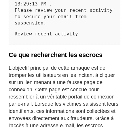
13:29:13 PM .
Please review your recent activity
to secure your email from
suspension.
Review recent activity
Ce que recherchent les escrocs
L'objectif principal de cette arnaque est de
tromper les utilisateurs en les incitant à cliquer
sur un lien menant à une fausse page de
connexion. Cette page est conçue pour
ressembler à un véritable portail de connexion
par e-mail. Lorsque les victimes saisissent leurs
identifiants, ces informations sont collectées et
envoyées directement aux fraudeurs. Grâce à
l'accès à une adresse e-mail, les escrocs