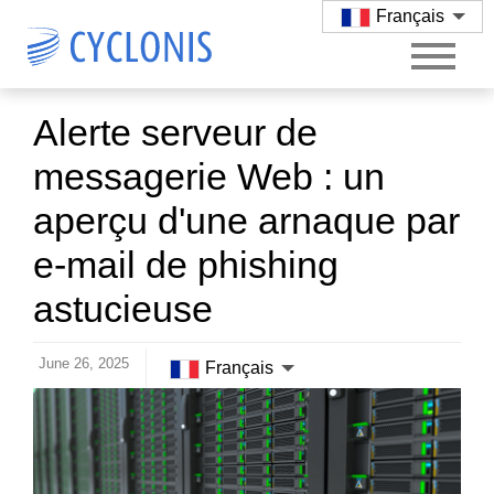
Français
Alerte serveur de
messagerie Web : un
aperçu d'une arnaque par
e-mail de phishing
astucieuse
June 26, 2025
Français