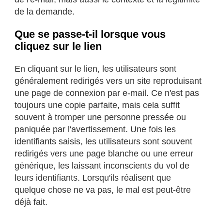
de la demande.
Que se passe-t-il lorsque vous
cliquez sur le lien
En cliquant sur le lien, les utilisateurs sont
généralement redirigés vers un site reproduisant
une page de connexion par e-mail. Ce n'est pas
toujours une copie parfaite, mais cela suffit
souvent à tromper une personne pressée ou
paniquée par l'avertissement. Une fois les
identifiants saisis, les utilisateurs sont souvent
redirigés vers une page blanche ou une erreur
générique, les laissant inconscients du vol de
leurs identifiants. Lorsqu'ils réalisent que
quelque chose ne va pas, le mal est peut-être
déjà fait.