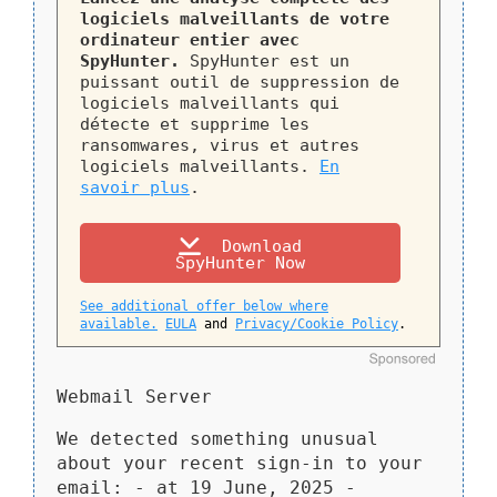
logiciels malveillants de votre
ordinateur entier avec
SpyHunter.
SpyHunter est un
puissant outil de suppression de
logiciels malveillants qui
détecte et supprime les
ransomwares, virus et autres
logiciels malveillants.
En
savoir plus
.
Download
SpyHunter Now
See additional offer below where
available.
EULA
and
Privacy/Cookie Policy
.
Webmail Server
We detected something unusual
about your recent sign-in to your
email: - at 19 June, 2025 -