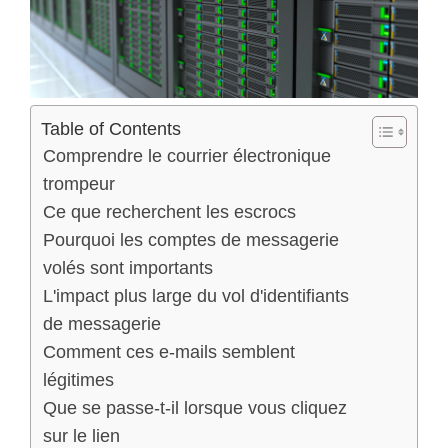
Table of Contents
Comprendre le courrier électronique
trompeur
Ce que recherchent les escrocs
Pourquoi les comptes de messagerie
volés sont importants
L'impact plus large du vol d'identifiants
de messagerie
Comment ces e-mails semblent
légitimes
Que se passe-t-il lorsque vous cliquez
sur le lien