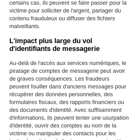
certains cas, ils peuvent se faire passer pour la
victime pour solliciter de l'argent, partager du
contenu frauduleux ou diffuser des fichiers
malveillants.
L'impact plus large du vol
d'identifiants de messagerie
Au-delà de l'accès aux services numériques, le
piratage de comptes de messagerie peut avoir
de graves conséquences. Les fraudeurs
peuvent fouiller dans d'anciens messages pour
récupérer des données personnelles, des
formulaires fiscaux, des rapports financiers ou
des documents d'identité. Avec suffisamment
d'informations, ils peuvent tenter une usurpation
d'identité, ouvrir des comptes au nom de la
victime ou manipuler des contacts pour les