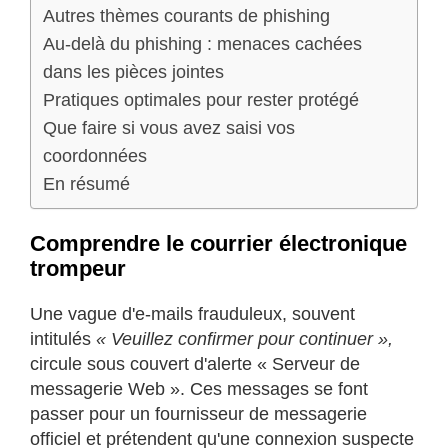
Autres thèmes courants de phishing
Au-delà du phishing : menaces cachées
dans les pièces jointes
Pratiques optimales pour rester protégé
Que faire si vous avez saisi vos
coordonnées
En résumé
Comprendre le courrier électronique
trompeur
Une vague d'e-mails frauduleux, souvent
intitulés
« Veuillez confirmer pour continuer »,
circule sous couvert d'alerte « Serveur de
messagerie Web ». Ces messages se font
passer pour un fournisseur de messagerie
officiel et prétendent qu'une connexion suspecte