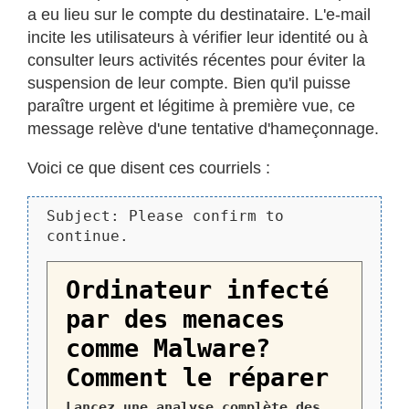
a eu lieu sur le compte du destinataire. L'e-mail
incite les utilisateurs à vérifier leur identité ou à
consulter leurs activités récentes pour éviter la
suspension de leur compte. Bien qu'il puisse
paraître urgent et légitime à première vue, ce
message relève d'une tentative d'hameçonnage.
Voici ce que disent ces courriels :
Subject: Please confirm to
continue.
Ordinateur infecté
par des menaces
comme Malware?
Comment le réparer
Lancez une analyse complète des