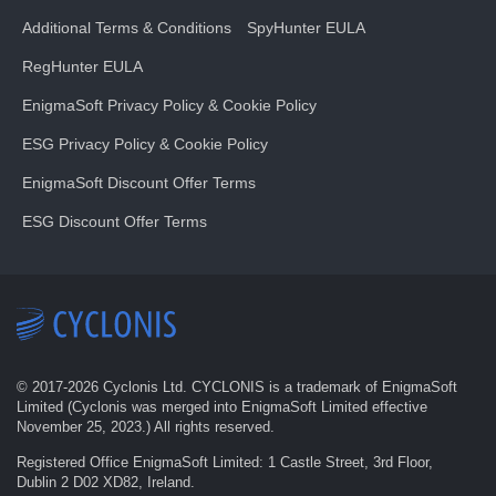
Additional Terms & Conditions
SpyHunter EULA
RegHunter EULA
EnigmaSoft Privacy Policy & Cookie Policy
ESG Privacy Policy & Cookie Policy
EnigmaSoft Discount Offer Terms
ESG Discount Offer Terms
© 2017-
2026
Cyclonis Ltd. CYCLONIS is a trademark of EnigmaSoft
Limited (Cyclonis was merged into EnigmaSoft Limited effective
November 25, 2023.) All rights reserved.
Registered Office EnigmaSoft Limited: 1 Castle Street, 3rd Floor,
Dublin 2 D02 XD82, Ireland.