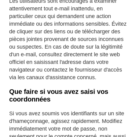
Les utilisateurs sont encouragés à examiner
attentivement tout e-mail inattendu, en
particulier ceux qui demandent une action
immédiate ou des informations sensibles. Évitez
de cliquer sur des liens ou de télécharger des
pièces jointes provenant de sources inconnues
ou suspectes. En cas de doute sur la légitimité
d'un e-mail, consultez directement le site web
officiel en saisissant l'adresse dans votre
navigateur ou contactez le fournisseur d'accès
via les canaux d'assistance connus.
Que faire si vous avez saisi vos
coordonnées
Si vous avez soumis vos identifiants sur un site
d'hameçonnage, agissez rapidement. Modifiez
immédiatement votre mot de passe, non
seulement pour le compte concerné, mais aussi