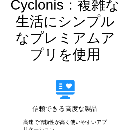
Cyclonis：複雑な
生活にシンプル
なプレミアムア
プリを使用
信頼できる高度な製品
高速で信頼性が高く使いやすいアプ
リケーション。