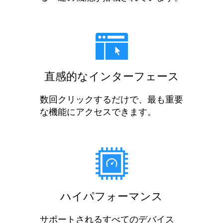
直感的なインターフェース
数回クリックするだけで、最も重要
な機能にアクセスできます。
ハイパフォーマンス
サポートされるすべてのデバイス