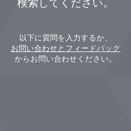
検索してください。
以下に質問を入力するか、
お問い合わせとフィードバック
からお問い合わせください。