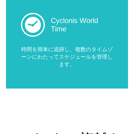
Cyclonis World
Time
時間を簡単に追跡し、複数のタイムゾ
ーンにわたってスケジュールを管理し
ます。