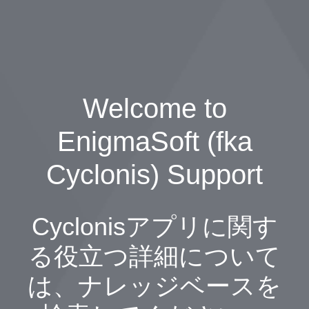
Welcome to
EnigmaSoft (fka
Cyclonis) Support
Cyclonisアプリに関す
る役立つ詳細について
は、ナレッジベースを