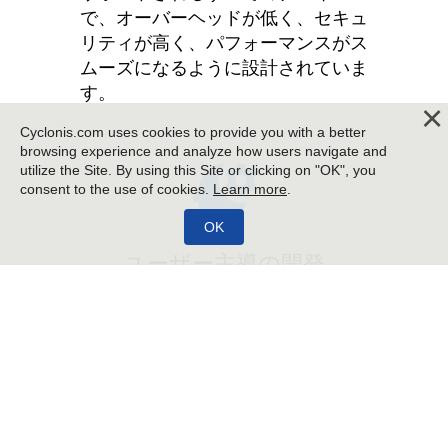
で、オーバーヘッドが低く、セキュ
リティが高く、パフォーマンスがス
ムーズになるように設計されていま
す。
Cyclonis.com uses cookies to provide you with a better
browsing experience and analyze how users navigate and
utilize the Site. By using this Site or clicking on "OK", you
consent to the use of cookies.
Learn more
.
ユーザー主導の開発
ユーザーのフィードバックは、製品
設計を促進します。