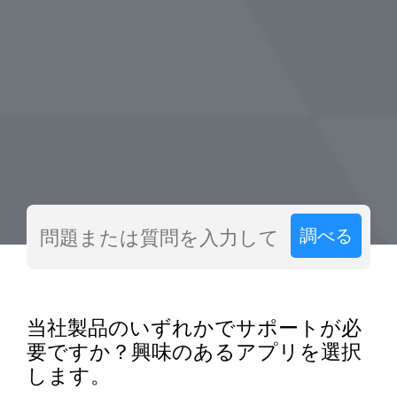
調べる
当社製品のいずれかでサポートが必
要ですか？興味のあるアプリを選択
します。