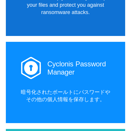
your files and protect you against
ransomware attacks.
Cyclonis Password
Manager
暗号化されたボールトにパスワードや
その他の個人情報を保存します。