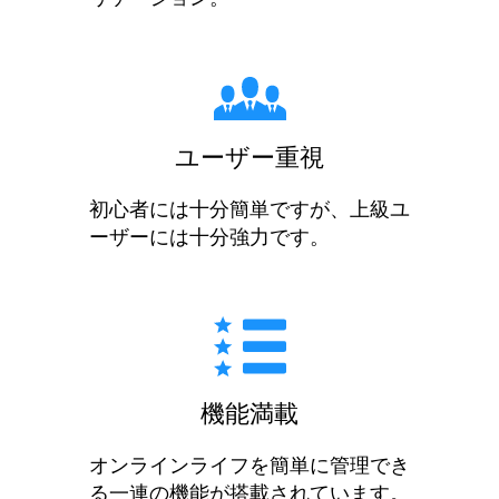
ユーザー重視
初心者には十分簡単ですが、上級ユ
ーザーには十分強力です。
機能満載
オンラインライフを簡単に管理でき
る一連の機能が搭載されています。